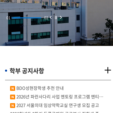
학부 공지사항
BDO성현장학생 추천 안내
2026년 파란사다리 사업 멘토링 프로그램 멘티
모집 안내드립니다.
2027 서울의대 임상약학교실 연구생 모집 공고