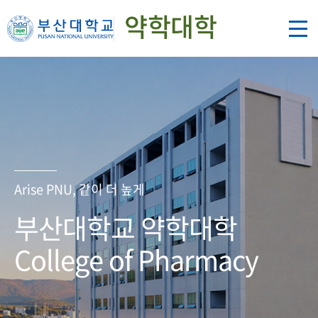
약학대학
Arise PNU, 같이 더 높게
부산대학교 약학대학
College of Pharmacy