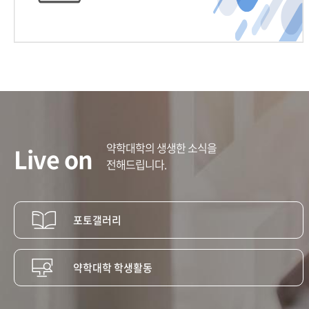
약학대학의 생생한 소식을
Live on
전해드립니다.
포토갤러리
약학대학 학생활동