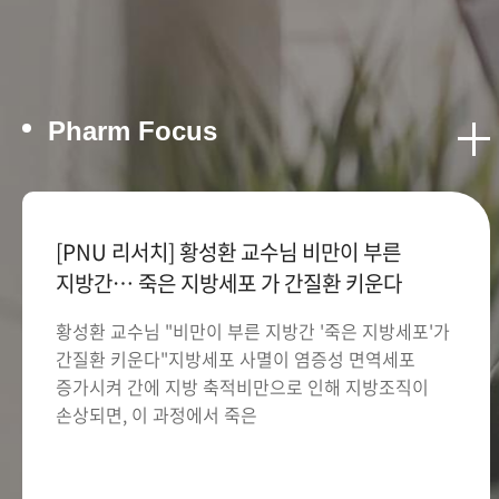
Pharm Focus
[PNU 리서치] 황성환 교수님 비만이 부른
지방간… 죽은 지방세포 가 간질환 키운다
황성환 교수님 "비만이 부른 지방간 '죽은 지방세포'가
간질환 키운다"지방세포 사멸이 염증성 면역세포
증가시켜 간에 지방 축적비만으로 인해 지방조직이
손상되면, 이 과정에서 죽은